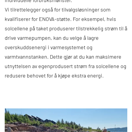
Vi tilrettelegger også for tilvalgsløsninger som
kvalifiserer for ENOVA-støtte. For eksempel, hvis
solcellene på taket produserer tilstrekkelig strøm til å
drive varmepumpen, kan du velge å lagre
overskuddsenergi i varmesystemet og
varmtvannstanken. Dette gjør at du kan maksimere
utnyttelsen av egenprodusert strøm fra solcellene og
redusere behovet for å kjøpe ekstra energi.