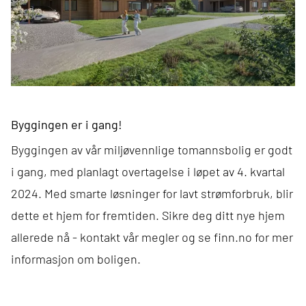
Byggingen er i gang!
Byggingen av vår miljøvennlige tomannsbolig er godt
i gang, med planlagt overtagelse i løpet av 4. kvartal
2024. Med smarte løsninger for lavt strømforbruk, blir
dette et hjem for fremtiden. Sikre deg ditt nye hjem
allerede nå - kontakt vår megler og se
finn.no
for mer
informasjon om boligen.