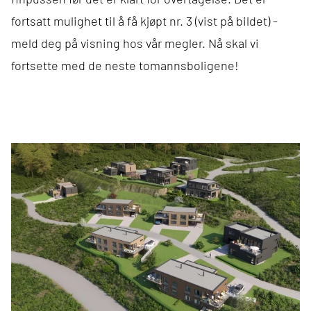
fortsatt mulighet til å få kjøpt nr. 3 (vist på bildet) -
meld deg på visning hos vår megler. Nå skal vi
fortsette med de neste tomannsboligene!