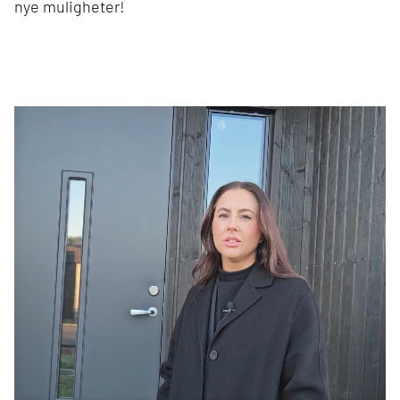
nye muligheter!