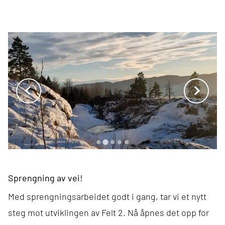
Sprengning av vei!
Med sprengningsarbeidet godt i gang, tar vi et nytt
steg mot utviklingen av Felt 2. Nå åpnes det opp for