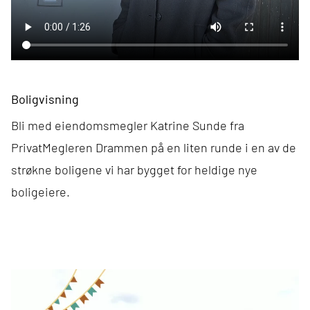
Boligvisning
Bli med eiendomsmegler Katrine Sunde fra
PrivatMegleren Drammen
på en liten runde i en av de
strøkne boligene vi har bygget for heldige nye
boligeiere.