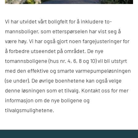
Vi har utvidet vårt boligfelt for å inkludere to-
mannsboliger, som etterspørselen har vist seg å
være høy. Vi har også gjort noen fargejusteringer for
å forbedre utseendet på området. De nye
tomannsboligene (hus nr. 4, 6, 8 og 10) vil bli utstyrt
med den effektive og smarte varmepumpeløsningen
(se under). De øvrige boenhetene kan også velge
denne løsningen som et tilvalg. Kontakt oss for mer
informasjon om de nye boligene og
tilvalgsmulighetene.