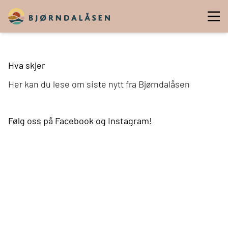
Hva skjer
Her kan du lese om siste nytt fra Bjørndalåsen
Følg oss på
Facebook
og
Instagram
!