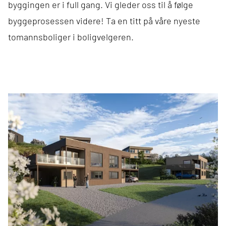
byggingen er i full gang. Vi gleder oss til å følge
byggeprosessen videre! Ta en titt på våre nyeste
tomannsboliger i
boligvelgeren
.