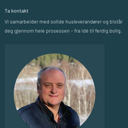
Ta kontakt
Vi samarbeider med solide husleverandører og bistår
deg gjennom hele prosessen – fra idé til ferdig bolig.