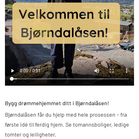
Bygg drømmehjemmet ditt i Bjørndalåsen!
Bjørndalåsen får du hjelp med hele prosessen – fra
første idé til ferdig hjem. Se tomannsboliger, ledige
tomter og leiligheter.