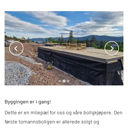
Byggingen er i gang!
Dette er en milepæl for oss og våre boligkjøpere. Den
første tomannsboligen er allerede solgt og