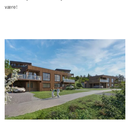
være!