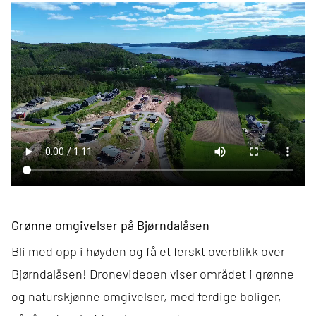
Grønne omgivelser på Bjørndalåsen
Bli med opp i høyden og få et ferskt overblikk over
Bjørndalåsen! Dronevideoen viser området i grønne
og naturskjønne omgivelser, med ferdige boliger,