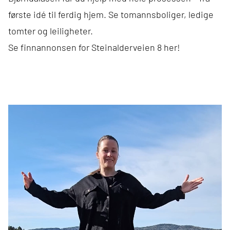
første idé til ferdig hjem. Se tomannsboliger, ledige
tomter og leiligheter.
Se finnannonsen for Steinalderveien 8 her!